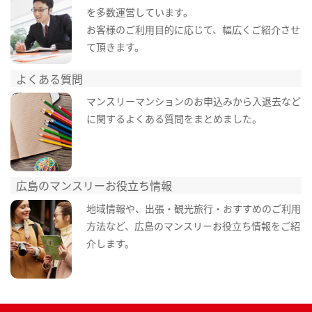
を多数運営しています。
お客様のご利用目的に応じて、幅広くご紹介させ
て頂きます。
よくある質問
マンスリーマンションのお申込みから入退去など
に関するよくある質問をまとめました。
広島のマンスリーお役立ち情報
地域情報や、出張・観光旅行・おすすめのご利用
方法など、広島のマンスリーお役立ち情報をご紹
介します。