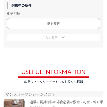
選択中の条件
稲荷町駅
駅を変更
さらに表示
USEFUL INFORMATION
広島ウィークリードットコムお役立ち情報
マンスリーマンションとは？
通常の賃貸物件の場合必要な敷金・礼金・仲介手