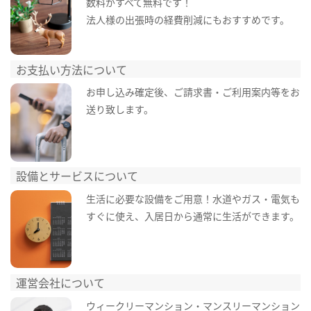
数料がすべて無料です！
法人様の出張時の経費削減にもおすすめです。
お支払い方法について
お申し込み確定後、ご請求書・ご利用案内等をお
送り致します。
設備とサービスについて
生活に必要な設備をご用意！水道やガス・電気も
すぐに使え、入居日から通常に生活ができます。
運営会社について
ウィークリーマンション・マンスリーマンション