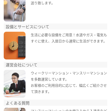
送り致します。
設備とサービスについて
生活に必要な設備をご用意！水道やガス・電気も
すぐに使え、入居日から通常に生活ができます。
運営会社について
ウィークリーマンション・マンスリーマンション
を多数運営しています。
お客様のご利用目的に応じて、幅広くご紹介させ
て頂きます。
よくある質問
マンスリーマンションのお申込みから入退去など