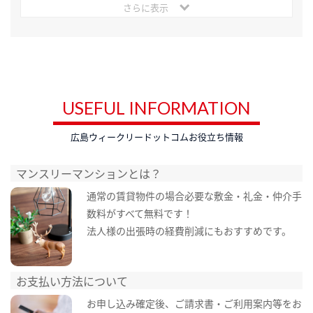
さらに表示
USEFUL INFORMATION
広島ウィークリードットコムお役立ち情報
マンスリーマンションとは？
通常の賃貸物件の場合必要な敷金・礼金・仲介手
数料がすべて無料です！
法人様の出張時の経費削減にもおすすめです。
お支払い方法について
お申し込み確定後、ご請求書・ご利用案内等をお