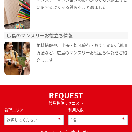
に関するよくある質問をまとめました。
広島のマンスリーお役立ち情報
地域情報や、出張・観光旅行・おすすめのご利用
方法など、広島のマンスリーお役立ち情報をご紹
介します。
REQUEST
簡単物件リクエスト
希望エリア
利用人数
あと1ステップ！簡単30秒！