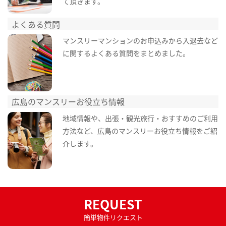
て頂きます。
よくある質問
マンスリーマンションのお申込みから入退去など
に関するよくある質問をまとめました。
広島のマンスリーお役立ち情報
地域情報や、出張・観光旅行・おすすめのご利用
方法など、広島のマンスリーお役立ち情報をご紹
介します。
REQUEST
簡単物件リクエスト