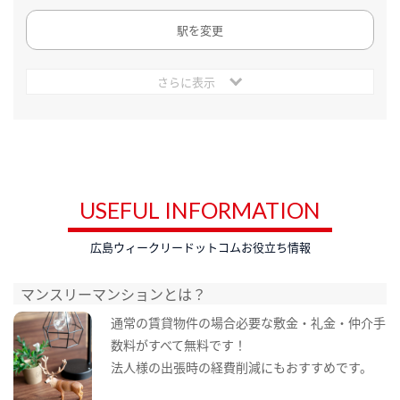
駅を変更
さらに表示
USEFUL INFORMATION
広島ウィークリードットコムお役立ち情報
マンスリーマンションとは？
通常の賃貸物件の場合必要な敷金・礼金・仲介手
数料がすべて無料です！
法人様の出張時の経費削減にもおすすめです。