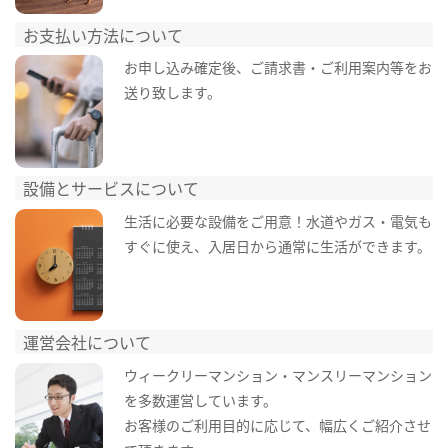
お支払い方法について
お申し込み確定後、ご請求書・ご利用案内等をお
送り致します。
設備とサービスについて
生活に必要な設備をご用意！水道やガス・電気も
すぐに使え、入居日から通常に生活ができます。
運営会社について
ウィークリーマンション・マンスリーマンション
を多数運営しています。
お客様のご利用目的に応じて、幅広くご紹介させ