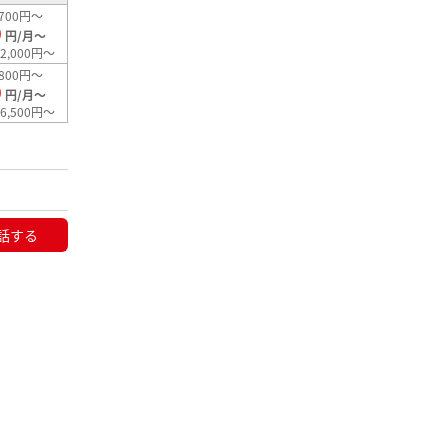
700円～
0
円/月～
2,000円～
800円～
0
円/月～
6,500円～
話する