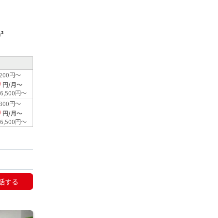
²
200円～
0
円/月～
6,500円～
300円～
0
円/月～
6,500円～
話する