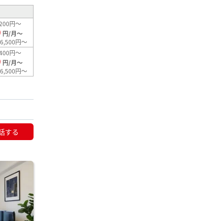
200円～
0
円/月～
6,500円～
400円～
0
円/月～
6,500円～
話する