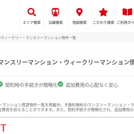
エリア検索
沿線検索
地図検索
こだわり検索
ご利用ガ
のウィークリー・マンスリーマンション物件一覧
のマンスリーマンション・ウィークリーマンション
契約時の手続きが簡略化
追加費用の心配なく安心
ーマンション賃貸物件一覧を掲載中。手数料無料のマンスリーマンション・
在費用を抑えることができます。また、契約手続きが簡略化され、追加費用の
ST