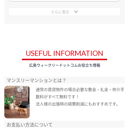
さらに表示
USEFUL INFORMATION
広島ウィークリードットコムお役立ち情報
マンスリーマンションとは？
通常の賃貸物件の場合必要な敷金・礼金・仲介手
数料がすべて無料です！
法人様の出張時の経費削減にもおすすめです。
お支払い方法について