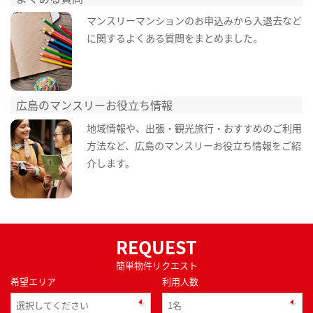
マンスリーマンションのお申込みから入退去など
に関するよくある質問をまとめました。
広島のマンスリーお役立ち情報
地域情報や、出張・観光旅行・おすすめのご利用
方法など、広島のマンスリーお役立ち情報をご紹
介します。
REQUEST
簡単物件リクエスト
希望エリア
利用人数