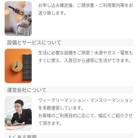
お申し込み確定後、ご請求書・ご利用案内等をお
送り致します。
設備とサービスについて
生活に必要な設備をご用意！水道やガス・電気も
すぐに使え、入居日から通常に生活ができます。
運営会社について
ウィークリーマンション・マンスリーマンション
を多数運営しています。
お客様のご利用目的に応じて、幅広くご紹介させ
て頂きます。
よくある質問