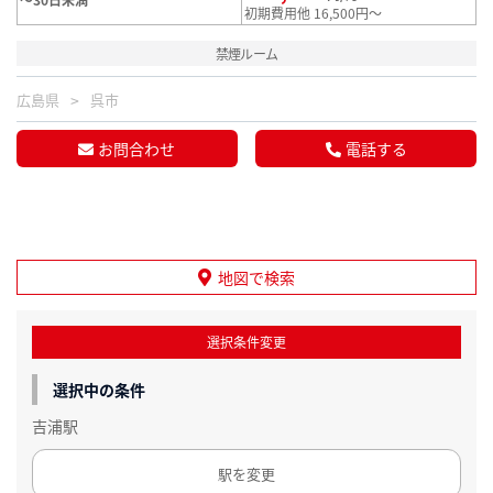
初期費用他 16,500円～
禁煙ルーム
広島県
呉市
お問合わせ
電話する
地図で検索
選択条件変更
選択中の条件
吉浦駅
駅を変更