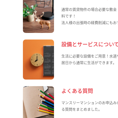
通常の賃貸物件の場合必要な敷金
料です！
法人様の出張時の経費削減にもお
設備とサービスについ
生活に必要な設備をご用意！水道
居日から通常に生活ができます。
よくある質問
マンスリーマンションのお申込み
る質問をまとめました。