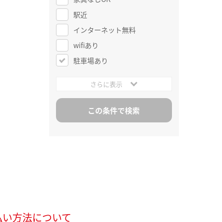
駅近
インターネット無料
wifiあり
駐車場あり
さらに表示
払い方法について