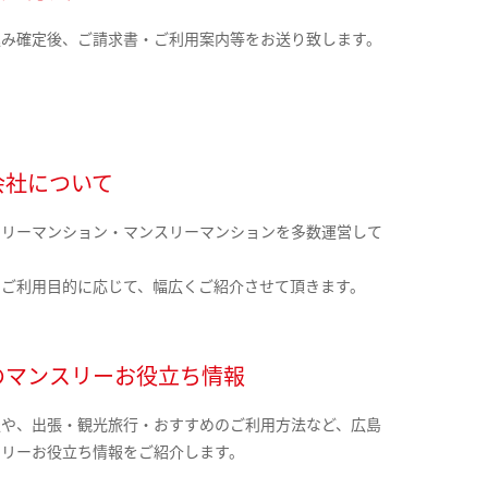
込み確定後、ご請求書・ご利用案内等をお送り致します。
会社について
クリーマンション・マンスリーマンションを多数運営して
。
のご利用目的に応じて、幅広くご紹介させて頂きます。
のマンスリーお役立ち情報
報や、出張・観光旅行・おすすめのご利用方法など、広島
スリーお役立ち情報をご紹介します。