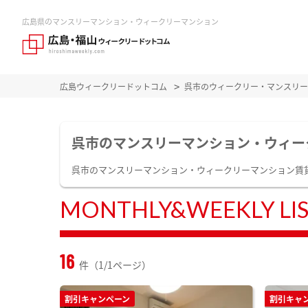
広島県のマンスリーマンション・ウィークリーマンション
広島ウィークリードットコム
呉市のウィークリー・マンスリー
呉市のマンスリーマンション・ウィー
呉市のマンスリーマンション・ウィークリーマンション賃
MONTHLY&WEEKLY LI
16
件（1/1ページ）
割引キャンペーン
割引キャ