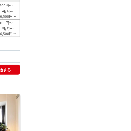
800円～
0
円/月～
6,500円～
100円～
0
円/月～
6,500円～
話する