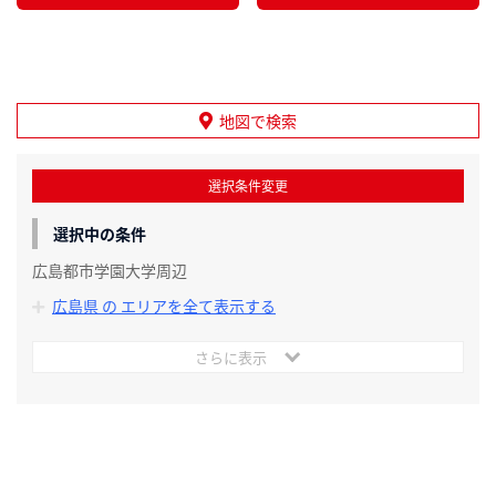
地図で検索
選択条件変更
選択中の条件
広島都市学園大学周辺
広島県 の エリアを全て表示する
さらに表示