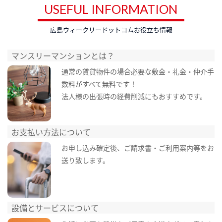
USEFUL INFORMATION
広島ウィークリードットコムお役立ち情報
マンスリーマンションとは？
通常の賃貸物件の場合必要な敷金・礼金・仲介手
数料がすべて無料です！
法人様の出張時の経費削減にもおすすめです。
お支払い方法について
お申し込み確定後、ご請求書・ご利用案内等をお
送り致します。
設備とサービスについて