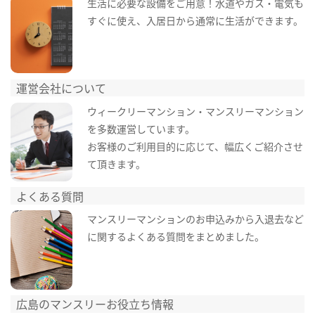
生活に必要な設備をご用意！水道やガス・電気も
すぐに使え、入居日から通常に生活ができます。
運営会社について
ウィークリーマンション・マンスリーマンション
を多数運営しています。
お客様のご利用目的に応じて、幅広くご紹介させ
て頂きます。
よくある質問
マンスリーマンションのお申込みから入退去など
に関するよくある質問をまとめました。
広島のマンスリーお役立ち情報