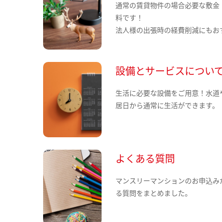
通常の賃貸物件の場合必要な敷金
料です！
法人様の出張時の経費削減にもお
設備とサービスについ
生活に必要な設備をご用意！水道
居日から通常に生活ができます。
よくある質問
マンスリーマンションのお申込み
る質問をまとめました。