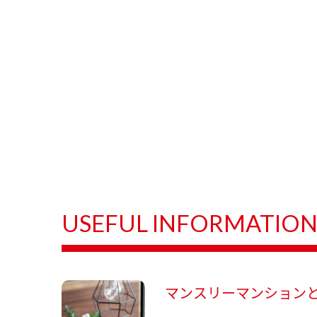
USEFUL INFORMATIO
マンスリーマンション