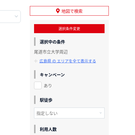
地図で検索
選択条件変更
選択中の条件
尾道市立大学周辺
広島県 の エリアを全て表示する
キャンペーン
あり
駅徒歩
利用人数