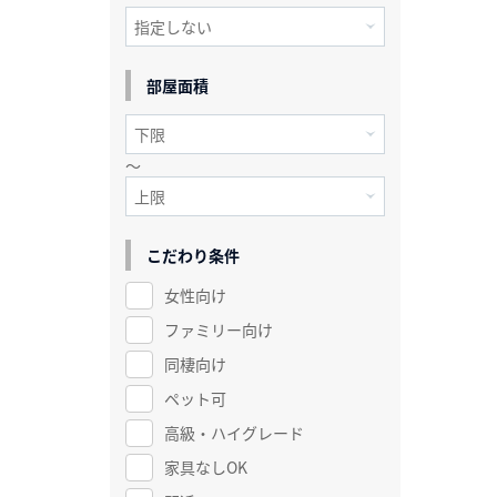
部屋面積
～
こだわり条件
女性向け
ファミリー向け
同棲向け
ペット可
高級・ハイグレード
家具なしOK