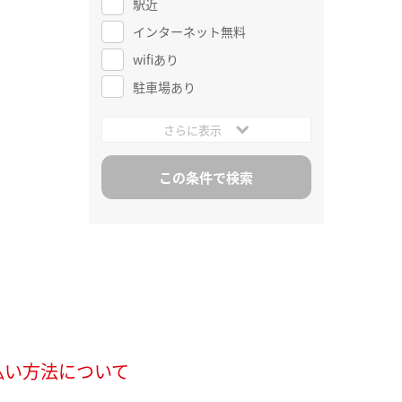
駅近
インターネット無料
wifiあり
駐車場あり
さらに表示
払い方法について