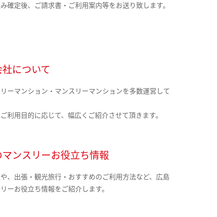
込み確定後、ご請求書・ご利用案内等をお送り致します。
会社について
クリーマンション・マンスリーマンションを多数運営して
。
のご利用目的に応じて、幅広くご紹介させて頂きます。
のマンスリーお役立ち情報
報や、出張・観光旅行・おすすめのご利用方法など、広島
スリーお役立ち情報をご紹介します。