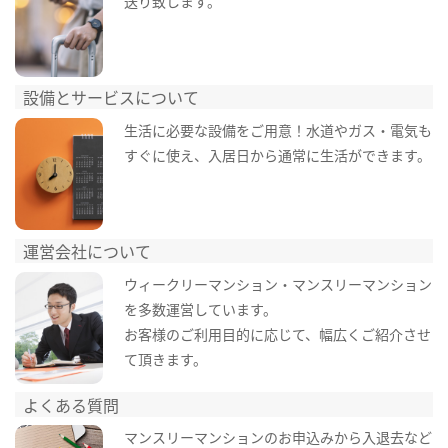
送り致します。
設備とサービスについて
生活に必要な設備をご用意！水道やガス・電気も
すぐに使え、入居日から通常に生活ができます。
運営会社について
ウィークリーマンション・マンスリーマンション
を多数運営しています。
お客様のご利用目的に応じて、幅広くご紹介させ
て頂きます。
よくある質問
マンスリーマンションのお申込みから入退去など