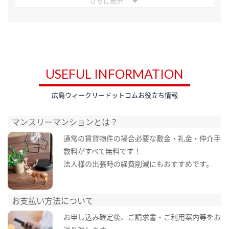
さらに表示
USEFUL INFORMATION
広島ウィークリードットコムお役立ち情報
マンスリーマンションとは？
通常の賃貸物件の場合必要な敷金・礼金・仲介手
数料がすべて無料です！
法人様の出張時の経費削減にもおすすめです。
お支払い方法について
お申し込み確定後、ご請求書・ご利用案内等をお