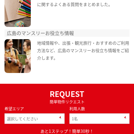
に関するよくある質問をまとめました。
広島のマンスリーお役立ち情報
地域情報や、出張・観光旅行・おすすめのご利用
方法など、広島のマンスリーお役立ち情報をご紹
介します。
REQUEST
簡単物件リクエスト
希望エリア
利用人数
あと1ステップ！簡単30秒！