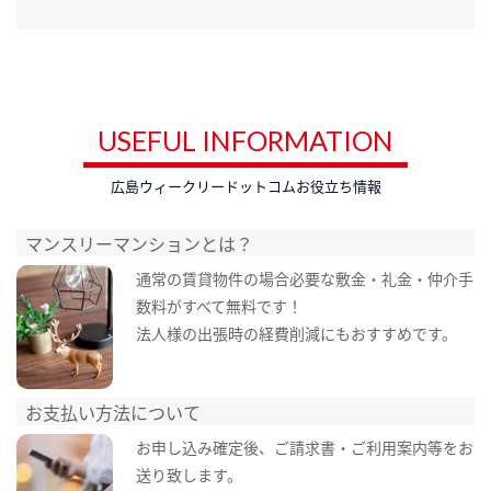
USEFUL INFORMATION
広島ウィークリードットコムお役立ち情報
マンスリーマンションとは？
通常の賃貸物件の場合必要な敷金・礼金・仲介手
数料がすべて無料です！
法人様の出張時の経費削減にもおすすめです。
お支払い方法について
お申し込み確定後、ご請求書・ご利用案内等をお
送り致します。