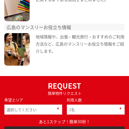
広島のマンスリーお役立ち情報
地域情報や、出張・観光旅行・おすすめのご利用
方法など、広島のマンスリーお役立ち情報をご紹
介します。
REQUEST
簡単物件リクエスト
希望エリア
利用人数
あと1ステップ！簡単30秒！