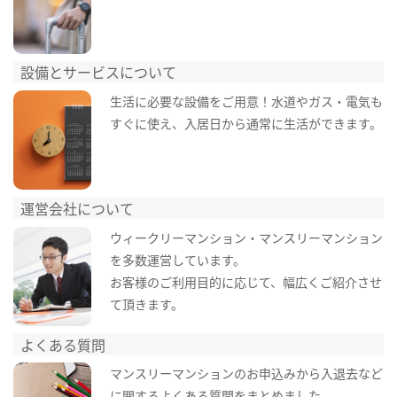
設備とサービスについて
生活に必要な設備をご用意！水道やガス・電気も
すぐに使え、入居日から通常に生活ができます。
運営会社について
ウィークリーマンション・マンスリーマンション
を多数運営しています。
お客様のご利用目的に応じて、幅広くご紹介させ
て頂きます。
よくある質問
マンスリーマンションのお申込みから入退去など
に関するよくある質問をまとめました。