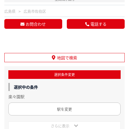
広島県
広島市佐伯区
お問合わせ
電話する
地図で検索
選択条件変更
選択中の条件
楽々園駅
駅を変更
さらに表示