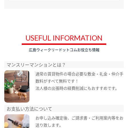
USEFUL INFORMATION
広島ウィークリードットコムお役立ち情報
マンスリーマンションとは？
通常の賃貸物件の場合必要な敷金・礼金・仲介手
数料がすべて無料です！
法人様の出張時の経費削減にもおすすめです。
お支払い方法について
お申し込み確定後、ご請求書・ご利用案内等をお
送り致します。