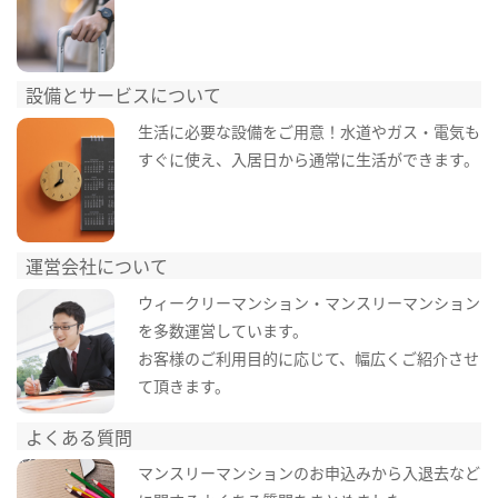
設備とサービスについて
生活に必要な設備をご用意！水道やガス・電気も
すぐに使え、入居日から通常に生活ができます。
運営会社について
ウィークリーマンション・マンスリーマンション
を多数運営しています。
お客様のご利用目的に応じて、幅広くご紹介させ
て頂きます。
よくある質問
マンスリーマンションのお申込みから入退去など