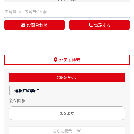
広島県
広島市佐伯区
お問合わせ
電話する
地図で検索
選択条件変更
選択中の条件
楽々園駅
駅を変更
さらに表示