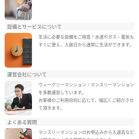
設備とサービスについて
生活に必要な設備をご用意！水道やガス・電気も
すぐに使え、入居日から通常に生活ができます。
運営会社について
ウィークリーマンション・マンスリーマンション
を多数運営しています。
お客様のご利用目的に応じて、幅広くご紹介させ
て頂きます。
よくある質問
マンスリーマンションのお申込みから入退去など