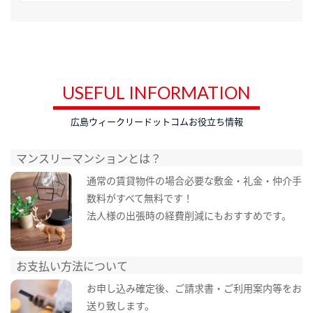
USEFUL INFORMATION
広島ウィークリードットコムお役立ち情報
マンスリーマンションとは？
通常の賃貸物件の場合必要な敷金・礼金・仲介手
数料がすべて無料です！
法人様の出張時の経費削減にもおすすめです。
お支払い方法について
お申し込み確定後、ご請求書・ご利用案内等をお
送り致します。