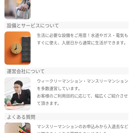
設備とサービスについて
生活に必要な設備をご用意！水道やガス・電気も
すぐに使え、入居日から通常に生活ができます。
運営会社について
ウィークリーマンション・マンスリーマンション
を多数運営しています。
お客様のご利用目的に応じて、幅広くご紹介させ
て頂きます。
よくある質問
マンスリーマンションのお申込みから入退去など