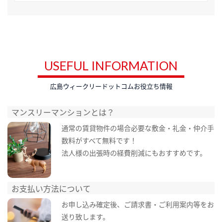
USEFUL INFORMATION
広島ウィークリードットコムお役立ち情報
マンスリーマンションとは？
通常の賃貸物件の場合必要な敷金・礼金・仲介手
数料がすべて無料です！
法人様の出張時の経費削減にもおすすめです。
お支払い方法について
お申し込み確定後、ご請求書・ご利用案内等をお
送り致します。