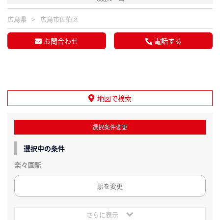
広島県
広島市佐伯区
お問合わせ
電話する
地図で検索
選択条件変更
選択中の条件
楽々園駅
駅を変更
さらに表示