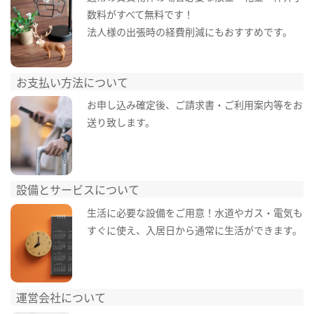
数料がすべて無料です！
法人様の出張時の経費削減にもおすすめです。
お支払い方法について
お申し込み確定後、ご請求書・ご利用案内等をお
送り致します。
設備とサービスについて
生活に必要な設備をご用意！水道やガス・電気も
すぐに使え、入居日から通常に生活ができます。
運営会社について