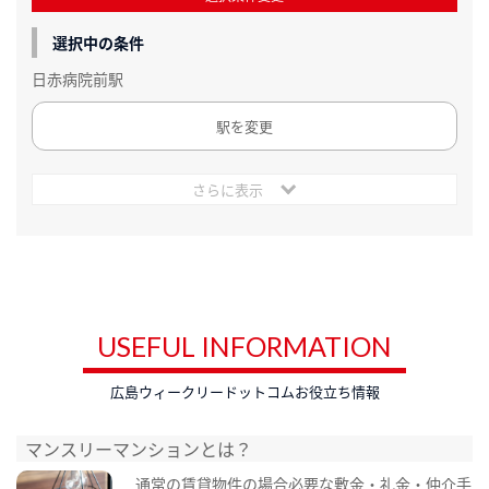
選択中の条件
日赤病院前駅
駅を変更
さらに表示
USEFUL INFORMATION
広島ウィークリードットコムお役立ち情報
マンスリーマンションとは？
通常の賃貸物件の場合必要な敷金・礼金・仲介手