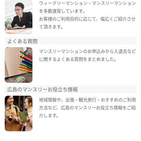
ウィークリーマンション・マンスリーマンション
を多数運営しています。
お客様のご利用目的に応じて、幅広くご紹介させ
て頂きます。
よくある質問
マンスリーマンションのお申込みから入退去など
に関するよくある質問をまとめました。
広島のマンスリーお役立ち情報
地域情報や、出張・観光旅行・おすすめのご利用
方法など、広島のマンスリーお役立ち情報をご紹
介します。