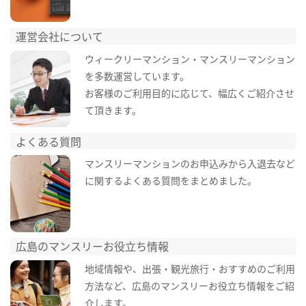
運営会社について
ウィークリーマンション・マンスリーマンション
を多数運営しています。
お客様のご利用目的に応じて、幅広くご紹介させ
て頂きます。
よくある質問
マンスリーマンションのお申込みから入退去など
に関するよくある質問をまとめました。
広島のマンスリーお役立ち情報
地域情報や、出張・観光旅行・おすすめのご利用
方法など、広島のマンスリーお役立ち情報をご紹
介します。