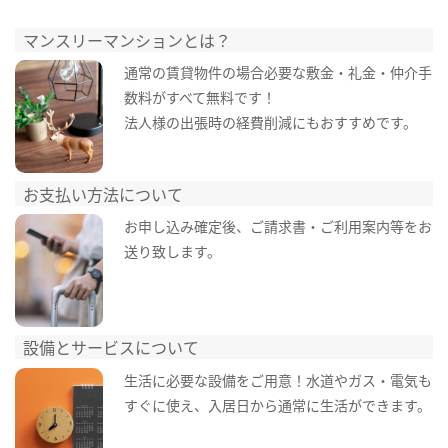
マンスリーマンションとは？
通常の賃貸物件の場合必要な敷金・礼金・仲介手
数料がすべて無料です！
法人様の出張時の経費削減にもおすすめです。
お支払い方法について
お申し込み確定後、ご請求書・ご利用案内等をお
送り致します。
設備とサービスについて
生活に必要な設備をご用意！水道やガス・電気も
すぐに使え、入居日から通常に生活ができます。