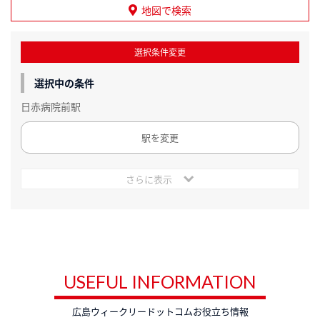
地図で検索
選択条件変更
選択中の条件
日赤病院前駅
駅を変更
さらに表示
USEFUL INFORMATION
広島ウィークリードットコムお役立ち情報