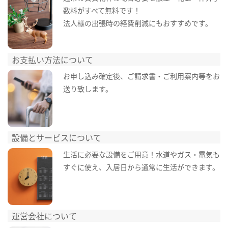
数料がすべて無料です！
法人様の出張時の経費削減にもおすすめです。
お支払い方法について
お申し込み確定後、ご請求書・ご利用案内等をお
送り致します。
設備とサービスについて
生活に必要な設備をご用意！水道やガス・電気も
すぐに使え、入居日から通常に生活ができます。
運営会社について