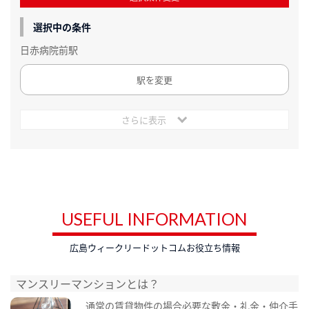
選択中の条件
日赤病院前駅
駅を変更
さらに表示
USEFUL INFORMATION
広島ウィークリードットコムお役立ち情報
マンスリーマンションとは？
通常の賃貸物件の場合必要な敷金・礼金・仲介手