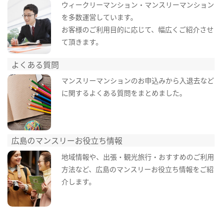
ウィークリーマンション・マンスリーマンション
を多数運営しています。
お客様のご利用目的に応じて、幅広くご紹介させ
て頂きます。
よくある質問
マンスリーマンションのお申込みから入退去など
に関するよくある質問をまとめました。
広島のマンスリーお役立ち情報
地域情報や、出張・観光旅行・おすすめのご利用
方法など、広島のマンスリーお役立ち情報をご紹
介します。