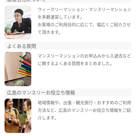
ウィークリーマンション・マンスリーマンション
を多数運営しています。
お客様のご利用目的に応じて、幅広くご紹介させ
て頂きます。
よくある質問
マンスリーマンションのお申込みから入退去など
に関するよくある質問をまとめました。
広島のマンスリーお役立ち情報
地域情報や、出張・観光旅行・おすすめのご利用
方法など、広島のマンスリーお役立ち情報をご紹
介します。