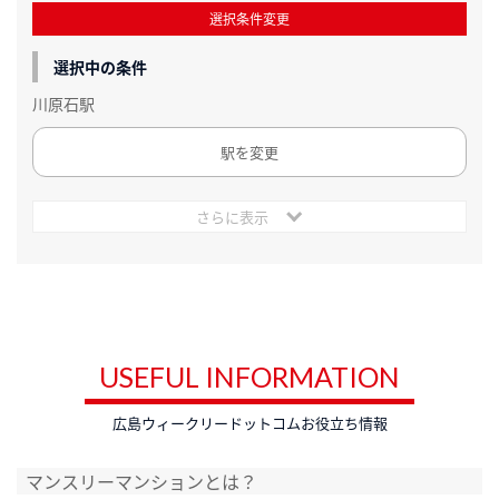
選択条件変更
選択中の条件
川原石駅
駅を変更
さらに表示
USEFUL INFORMATION
広島ウィークリードットコムお役立ち情報
マンスリーマンションとは？