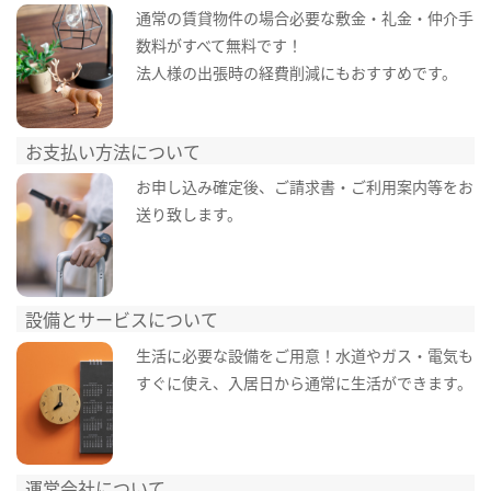
通常の賃貸物件の場合必要な敷金・礼金・仲介手
数料がすべて無料です！
法人様の出張時の経費削減にもおすすめです。
お支払い方法について
お申し込み確定後、ご請求書・ご利用案内等をお
送り致します。
設備とサービスについて
生活に必要な設備をご用意！水道やガス・電気も
すぐに使え、入居日から通常に生活ができます。
運営会社について