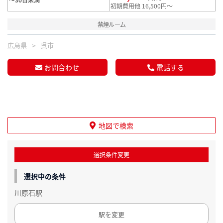
初期費用他 16,500円～
禁煙ルーム
広島県
呉市
お問合わせ
電話する
地図で検索
選択条件変更
選択中の条件
川原石駅
駅を変更