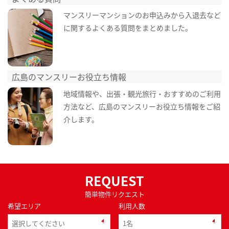
マンスリーマンションのお申込みから入退去など
に関するよくある質問をまとめました。
広島のマンスリーお役立ち情報
地域情報や、出張・観光旅行・おすすめのご利用
方法など、広島のマンスリーお役立ち情報をご紹
介します。
REQUEST
簡単物件リクエスト
希望エリア
利用人数