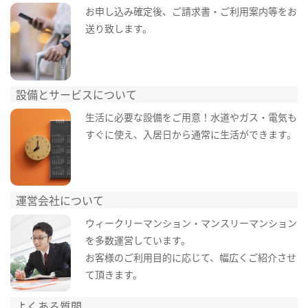
お申し込み確定後、ご請求書・ご利用案内等をお
送り致します。
設備とサービスについて
生活に必要な設備をご用意！水道やガス・電気も
すぐに使え、入居日から通常に生活ができます。
運営会社について
ウィークリーマンション・マンスリーマンション
を多数運営しています。
お客様のご利用目的に応じて、幅広くご紹介させ
て頂きます。
よくある質問