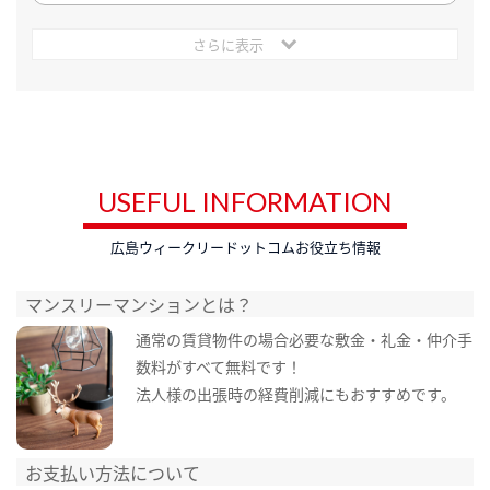
さらに表示
USEFUL INFORMATION
広島ウィークリードットコムお役立ち情報
マンスリーマンションとは？
通常の賃貸物件の場合必要な敷金・礼金・仲介手
数料がすべて無料です！
法人様の出張時の経費削減にもおすすめです。
お支払い方法について