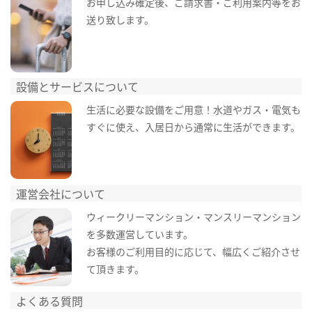
お申し込み確定後、ご請求書・ご利用案内等をお
送り致します。
設備とサービスについて
生活に必要な設備をご用意！水道やガス・電気も
すぐに使え、入居日から通常に生活ができます。
運営会社について
ウィークリーマンション・マンスリーマンション
を多数運営しています。
お客様のご利用目的に応じて、幅広くご紹介させ
て頂きます。
よくある質問