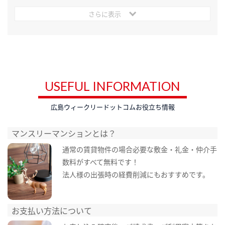
さらに表示
USEFUL INFORMATION
広島ウィークリードットコムお役立ち情報
マンスリーマンションとは？
通常の賃貸物件の場合必要な敷金・礼金・仲介手
数料がすべて無料です！
法人様の出張時の経費削減にもおすすめです。
お支払い方法について