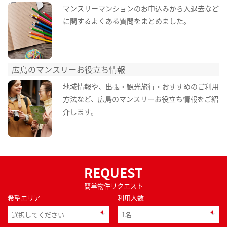
マンスリーマンションのお申込みから入退去など
に関するよくある質問をまとめました。
広島のマンスリーお役立ち情報
地域情報や、出張・観光旅行・おすすめのご利用
方法など、広島のマンスリーお役立ち情報をご紹
介します。
REQUEST
簡単物件リクエスト
希望エリア
利用人数