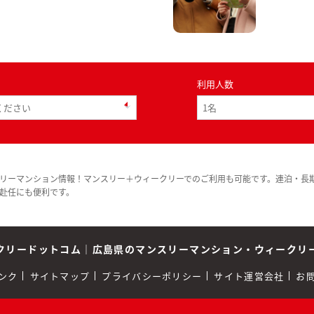
利用人数
リーマンション情報！マンスリー＋ウィークリーでのご利用も可能です。連泊・長
赴任にも便利です。
クリードットコム
｜
広島県のマンスリーマンション・ウィークリ
ンク
サイトマップ
プライバシーポリシー
サイト運営会社
お