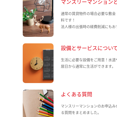
マンスリーマンション
通常の賃貸物件の場合必要な敷金
料です！
法人様の出張時の経費削減にもお
設備とサービスについ
生活に必要な設備をご用意！水道
居日から通常に生活ができます。
よくある質問
マンスリーマンションのお申込み
る質問をまとめました。