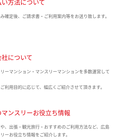
払い方法について
込み確定後、ご請求書・ご利用案内等をお送り致します。
会社について
クリーマンション・マンスリーマンションを多数運営して
。
のご利用目的に応じて、幅広くご紹介させて頂きます。
のマンスリーお役立ち情報
報や、出張・観光旅行・おすすめのご利用方法など、広島
スリーお役立ち情報をご紹介します。