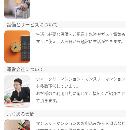
設備とサービスについて
生活に必要な設備をご用意！水道やガス・電気も
すぐに使え、入居日から通常に生活ができます。
運営会社について
ウィークリーマンション・マンスリーマンション
を多数運営しています。
お客様のご利用目的に応じて、幅広くご紹介させ
て頂きます。
よくある質問
マンスリーマンションのお申込みから入退去など