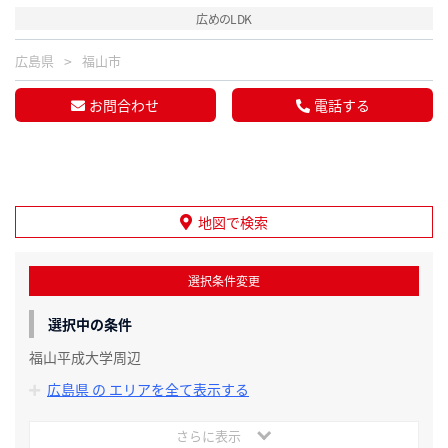
広めのLDK
広島県
福山市
お問合わせ
電話する
地図で検索
選択条件変更
選択中の条件
福山平成大学周辺
広島県 の エリアを全て表示する
さらに表示