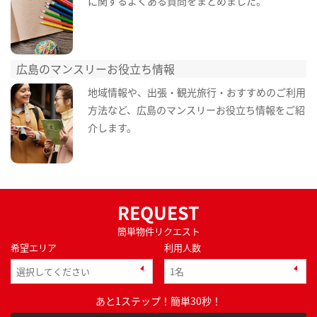
に関するよくある質問をまとめました。
広島のマンスリーお役立ち情報
地域情報や、出張・観光旅行・おすすめのご利用
方法など、広島のマンスリーお役立ち情報をご紹
介します。
REQUEST
簡単物件リクエスト
希望エリア
利用人数
あと1ステップ！簡単30秒！