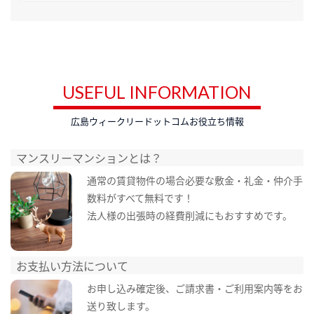
USEFUL INFORMATION
広島ウィークリードットコムお役立ち情報
マンスリーマンションとは？
通常の賃貸物件の場合必要な敷金・礼金・仲介手
数料がすべて無料です！
法人様の出張時の経費削減にもおすすめです。
お支払い方法について
お申し込み確定後、ご請求書・ご利用案内等をお
送り致します。