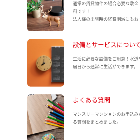
通常の賃貸物件の場合必要な敷金
料です！
法人様の出張時の経費削減にもお
設備とサービスについ
生活に必要な設備をご用意！水道
居日から通常に生活ができます。
よくある質問
マンスリーマンションのお申込み
る質問をまとめました。