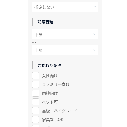
部屋面積
～
こだわり条件
女性向け
ファミリー向け
同棲向け
ペット可
高級・ハイグレード
家具なしOK