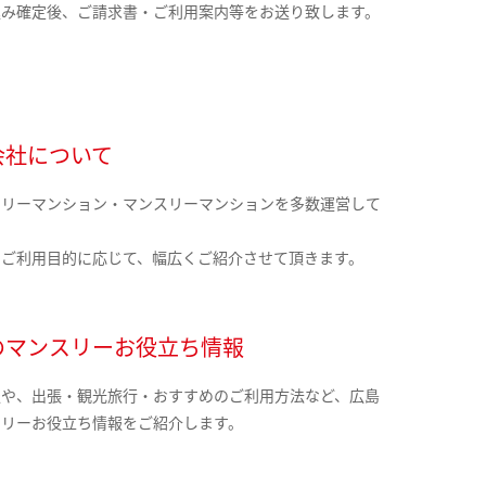
込み確定後、ご請求書・ご利用案内等をお送り致します。
会社について
クリーマンション・マンスリーマンションを多数運営して
。
のご利用目的に応じて、幅広くご紹介させて頂きます。
のマンスリーお役立ち情報
報や、出張・観光旅行・おすすめのご利用方法など、広島
スリーお役立ち情報をご紹介します。