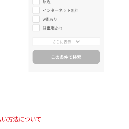
駅近
インターネット無料
wifiあり
駐車場あり
さらに表示
払い方法について