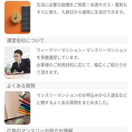
生活に必要な設備をご用意！水道やガス・電気も
すぐに使え、入居日から通常に生活ができます。
運営会社について
ウィークリーマンション・マンスリーマンション
を多数運営しています。
お客様のご利用目的に応じて、幅広くご紹介させ
て頂きます。
よくある質問
マンスリーマンションのお申込みから入退去など
に関するよくある質問をまとめました。
広島のマンスリーお役立ち情報