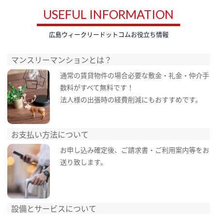
USEFUL INFORMATION
広島ウィークリードットコムお役立ち情報
マンスリーマンションとは？
通常の賃貸物件の場合必要な敷金・礼金・仲介手
数料がすべて無料です！
法人様の出張時の経費削減にもおすすめです。
お支払い方法について
お申し込み確定後、ご請求書・ご利用案内等をお
送り致します。
設備とサービスについて