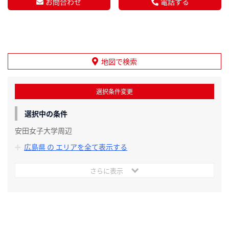
お問合わせ
電話する
地図で検索
選択条件変更
選択中の条件
安田女子大学周辺
広島県 の エリアを全て表示する
さらに表示