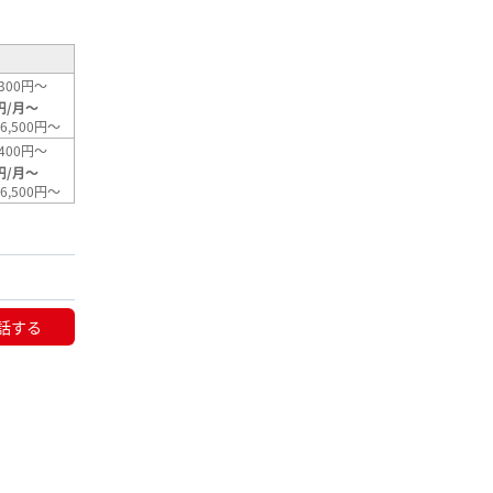
300円～
円/月～
6,500円～
400円～
円/月～
6,500円～
話する