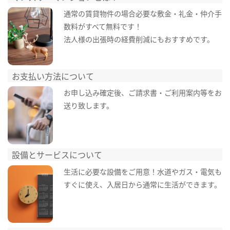
通常の賃貸物件の場合必要な敷金・礼金・仲介手
数料がすべて無料です！
法人様の出張時の経費削減にもおすすめです。
お支払い方法について
お申し込み確定後、ご請求書・ご利用案内等をお
送り致します。
設備とサービスについて
生活に必要な設備をご用意！水道やガス・電気も
すぐに使え、入居日から通常に生活ができます。