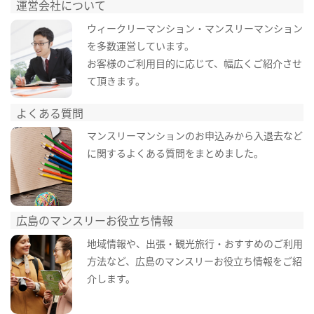
運営会社について
ウィークリーマンション・マンスリーマンション
を多数運営しています。
お客様のご利用目的に応じて、幅広くご紹介させ
て頂きます。
よくある質問
マンスリーマンションのお申込みから入退去など
に関するよくある質問をまとめました。
広島のマンスリーお役立ち情報
地域情報や、出張・観光旅行・おすすめのご利用
方法など、広島のマンスリーお役立ち情報をご紹
介します。