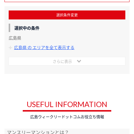
選択条件変更
選択中の条件
広島県
広島県 の エリアを全て表示する
さらに表示
USEFUL INFORMATION
広島ウィークリードットコムお役立ち情報
マンスリーマンションとは？