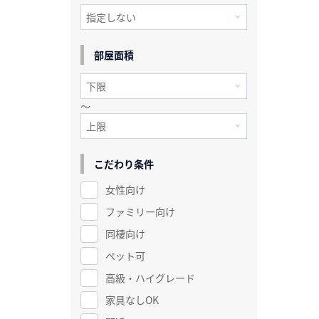
部屋面積
～
こだわり条件
女性向け
ファミリー向け
同棲向け
ペット可
高級・ハイグレード
家具なしOK