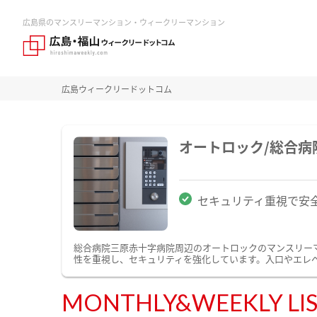
広島県のマンスリーマンション・ウィークリーマンション
広島ウィークリードットコム
オートロック/総合
セキュリティ重視で安
総合病院三原赤十字病院周辺のオートロックのマンスリー
性を重視し、セキュリティを強化しています。入口やエレ
MONTHLY&WEEKLY LI