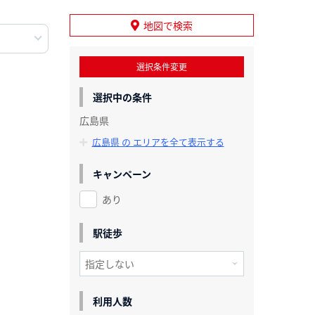
地図で検索
選択条件変更
選択中の条件
広島県
広島県 の エリアを全て表示する
キャンペーン
あり
駅徒歩
利用人数