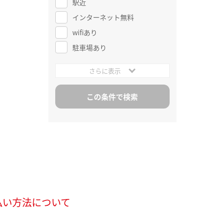
駅近
インターネット無料
wifiあり
駐車場あり
さらに表示
払い方法について