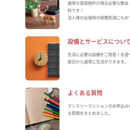
通常の賃貸物件の場合必要な敷金
料です！
法人様の出張時の経費削減にもお
設備とサービスについ
生活に必要な設備をご用意！水道
居日から通常に生活ができます。
よくある質問
マンスリーマンションのお申込み
る質問をまとめました。