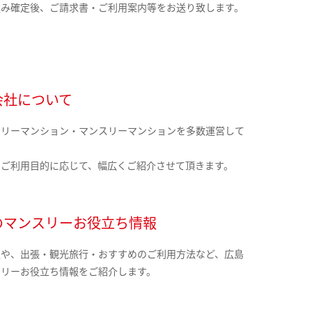
込み確定後、ご請求書・ご利用案内等をお送り致します。
会社について
クリーマンション・マンスリーマンションを多数運営して
。
のご利用目的に応じて、幅広くご紹介させて頂きます。
のマンスリーお役立ち情報
報や、出張・観光旅行・おすすめのご利用方法など、広島
スリーお役立ち情報をご紹介します。