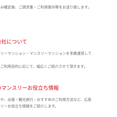
込み確定後、ご請求書・ご利用案内等をお送り致します。
会社について
クリーマンション・マンスリーマンションを多数運営して
。
のご利用目的に応じて、幅広くご紹介させて頂きます。
のマンスリーお役立ち情報
報や、出張・観光旅行・おすすめのご利用方法など、広島
スリーお役立ち情報をご紹介します。