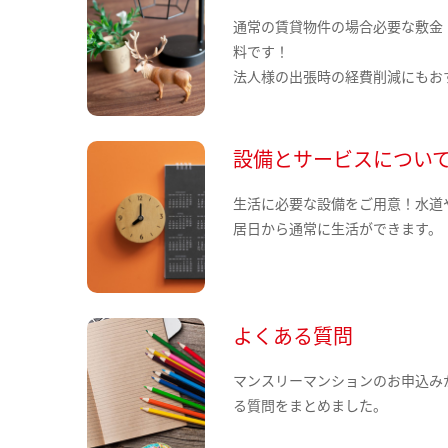
通常の賃貸物件の場合必要な敷金
料です！
法人様の出張時の経費削減にもお
設備とサービスについ
生活に必要な設備をご用意！水道
居日から通常に生活ができます。
よくある質問
マンスリーマンションのお申込み
る質問をまとめました。