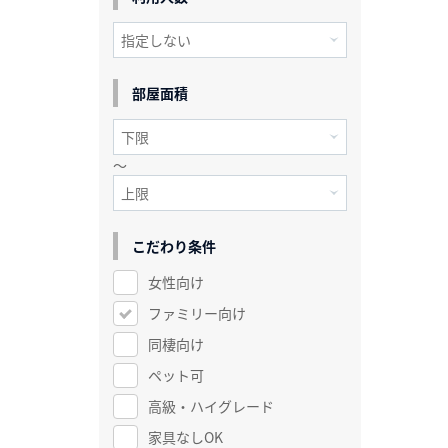
部屋面積
～
こだわり条件
女性向け
ファミリー向け
同棲向け
ペット可
高級・ハイグレード
家具なしOK