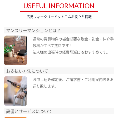
USEFUL INFORMATION
広島ウィークリードットコムお役立ち情報
マンスリーマンションとは？
通常の賃貸物件の場合必要な敷金・礼金・仲介手
数料がすべて無料です！
法人様の出張時の経費削減にもおすすめです。
お支払い方法について
お申し込み確定後、ご請求書・ご利用案内等をお
送り致します。
設備とサービスについて