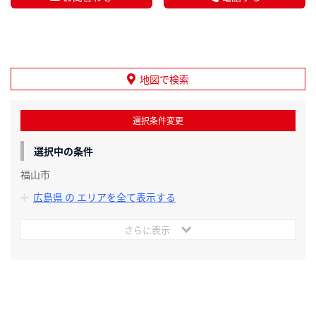
地図で検索
選択条件変更
選択中の条件
福山市
広島県 の エリアを全て表示する
さらに表示