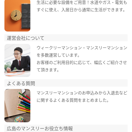
生活に必要な設備をご用意！水道やガス・電気も
すぐに使え、入居日から通常に生活ができます。
運営会社について
ウィークリーマンション・マンスリーマンション
を多数運営しています。
お客様のご利用目的に応じて、幅広くご紹介させ
て頂きます。
よくある質問
マンスリーマンションのお申込みから入退去など
に関するよくある質問をまとめました。
広島のマンスリーお役立ち情報