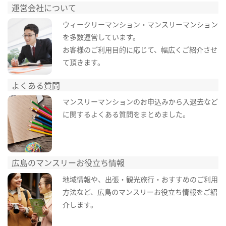
運営会社について
ウィークリーマンション・マンスリーマンション
を多数運営しています。
お客様のご利用目的に応じて、幅広くご紹介させ
て頂きます。
よくある質問
マンスリーマンションのお申込みから入退去など
に関するよくある質問をまとめました。
広島のマンスリーお役立ち情報
地域情報や、出張・観光旅行・おすすめのご利用
方法など、広島のマンスリーお役立ち情報をご紹
介します。