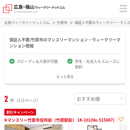
広島ウィークリードットコム
竹原市
保証人不要のウィークリー・マン
保証人不要/竹原市のマンスリーマンション・ウィークリーマ
ンション情報
スピーディな入居が可能
学生・社会人もスムーズに
契約
もっと見る
2
件（1/1ページ）
割引キャンペーン
Kマンスリー竹原市役所前（竹原駅前） 1K-101(No.515887)
お気
に入