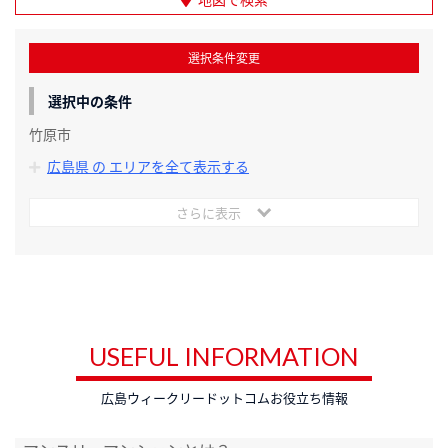
選択条件変更
選択中の条件
竹原市
広島県 の エリアを全て表示する
さらに表示
USEFUL INFORMATION
広島ウィークリードットコムお役立ち情報