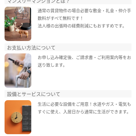
マンスリーマンションとは？
通常の賃貸物件の場合必要な敷金・礼金・仲介手
数料がすべて無料です！
法人様の出張時の経費削減にもおすすめです。
お支払い方法について
お申し込み確定後、ご請求書・ご利用案内等をお
送り致します。
設備とサービスについて
生活に必要な設備をご用意！水道やガス・電気も
すぐに使え、入居日から通常に生活ができます。