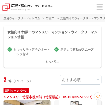
広島ウィークリードットコム
竹原市
女性向けのウィークリー・マンス
女性向け/竹原市のマンスリーマンション・ウィークリーマン
ション情報
セキュリティ万全のオート
駅チカで移動がスムーズ
ロック付き
もっと見る
2
件（1/1ページ）
割引キャンペーン
Kマンスリー竹原市役所前（竹原駅前） 1K-101(No.515887)
お気
に入