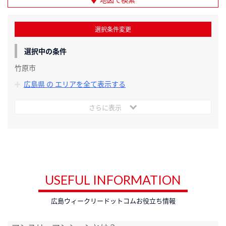
選択条件変更
選択中の条件
竹原市
広島県 の エリアを全て表示する
さらに表示
USEFUL INFORMATION
広島ウィークリードットコムお役立ち情報