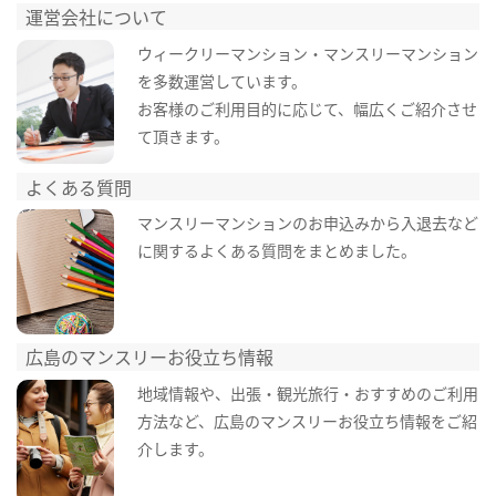
運営会社について
ウィークリーマンション・マンスリーマンション
を多数運営しています。
お客様のご利用目的に応じて、幅広くご紹介させ
て頂きます。
よくある質問
マンスリーマンションのお申込みから入退去など
に関するよくある質問をまとめました。
広島のマンスリーお役立ち情報
地域情報や、出張・観光旅行・おすすめのご利用
方法など、広島のマンスリーお役立ち情報をご紹
介します。