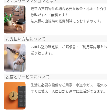
マンスリーマンションとは？
通常の賃貸物件の場合必要な敷金・礼金・仲介手
数料がすべて無料です！
法人様の出張時の経費削減にもおすすめです。
お支払い方法について
お申し込み確定後、ご請求書・ご利用案内等をお
送り致します。
設備とサービスについて
生活に必要な設備をご用意！水道やガス・電気も
すぐに使え、入居日から通常に生活ができます。