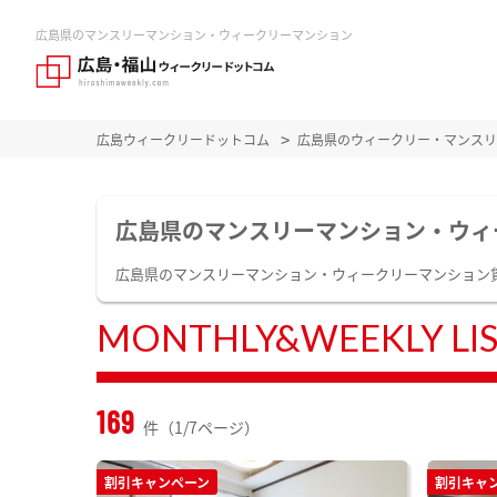
広島県のマンスリーマンション・ウィークリーマンション
広島ウィークリードットコム
広島県のウィークリー・マンスリ
広島県のマンスリーマンション・ウィ
広島県のマンスリーマンション・ウィークリーマンション
MONTHLY&WEEKLY LI
169
件（1/7ページ）
割引キャンペーン
割引キャ