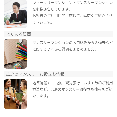
ウィークリーマンション・マンスリーマンション
を多数運営しています。
お客様のご利用目的に応じて、幅広くご紹介させ
て頂きます。
よくある質問
マンスリーマンションのお申込みから入退去など
に関するよくある質問をまとめました。
広島のマンスリーお役立ち情報
地域情報や、出張・観光旅行・おすすめのご利用
方法など、広島のマンスリーお役立ち情報をご紹
介します。