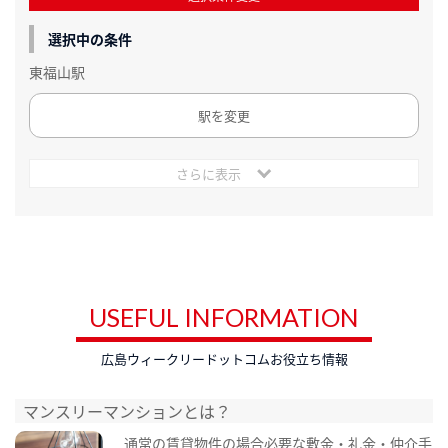
選択中の条件
東福山駅
駅を変更
さらに表示
USEFUL INFORMATION
広島ウィークリードットコムお役立ち情報
マンスリーマンションとは？
通常の賃貸物件の場合必要な敷金・礼金・仲介手