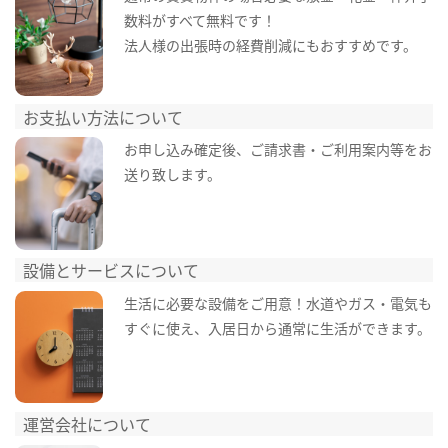
数料がすべて無料です！
法人様の出張時の経費削減にもおすすめです。
お支払い方法について
お申し込み確定後、ご請求書・ご利用案内等をお
送り致します。
設備とサービスについて
生活に必要な設備をご用意！水道やガス・電気も
すぐに使え、入居日から通常に生活ができます。
運営会社について