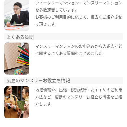
ウィークリーマンション・マンスリーマンション
を多数運営しています。
お客様のご利用目的に応じて、幅広くご紹介させ
て頂きます。
よくある質問
マンスリーマンションのお申込みから入退去など
に関するよくある質問をまとめました。
広島のマンスリーお役立ち情報
地域情報や、出張・観光旅行・おすすめのご利用
方法など、広島のマンスリーお役立ち情報をご紹
介します。