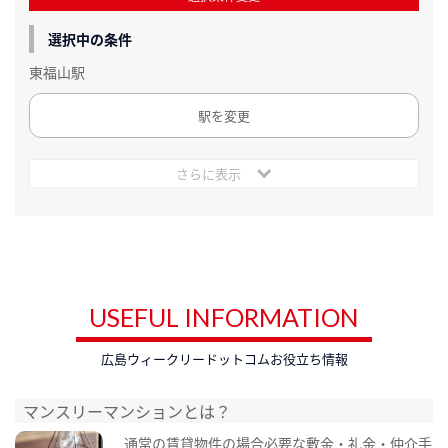
選択中の条件
東福山駅
駅を変更
さらに表示
USEFUL INFORMATION
広島ウィークリードットコムお役立ち情報
マンスリーマンションとは？
通常の賃貸物件の場合必要な敷金・礼金・仲介手