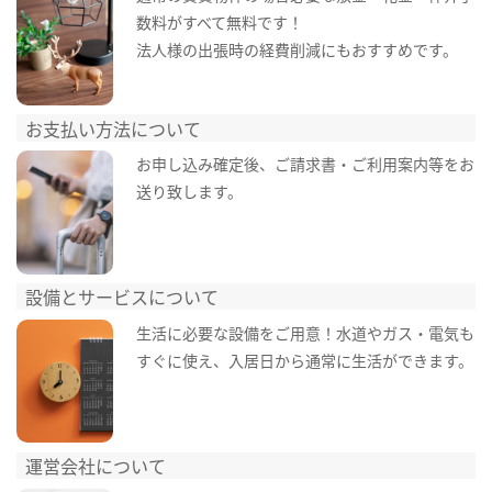
数料がすべて無料です！
法人様の出張時の経費削減にもおすすめです。
お支払い方法について
お申し込み確定後、ご請求書・ご利用案内等をお
送り致します。
設備とサービスについて
生活に必要な設備をご用意！水道やガス・電気も
すぐに使え、入居日から通常に生活ができます。
運営会社について