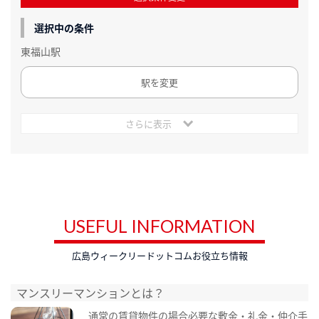
選択中の条件
東福山駅
駅を変更
さらに表示
USEFUL INFORMATION
広島ウィークリードットコムお役立ち情報
マンスリーマンションとは？
通常の賃貸物件の場合必要な敷金・礼金・仲介手