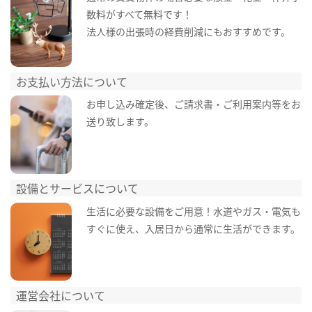
数料がすべて無料です！
法人様の出張時の経費削減にもおすすめです。
お支払い方法について
お申し込み確定後、ご請求書・ご利用案内等をお
送り致します。
設備とサービスについて
生活に必要な設備をご用意！水道やガス・電気も
すぐに使え、入居日から通常に生活ができます。
運営会社について