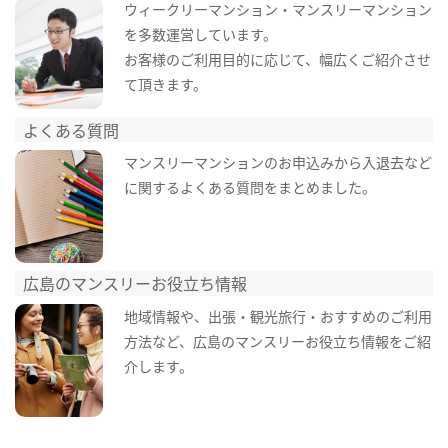
ウィークリーマンション・マンスリーマンション
を多数運営しています。
お客様のご利用目的に応じて、幅広くご紹介させ
て頂きます。
よくある質問
マンスリーマンションのお申込みから入退去など
に関するよくある質問をまとめました。
広島のマンスリーお役立ち情報
地域情報や、出張・観光旅行・おすすめのご利用
方法など、広島のマンスリーお役立ち情報をご紹
介します。