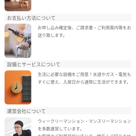
お支払い方法について
お申し込み確定後、ご請求書・ご利用案内等をお
送り致します。
設備とサービスについて
生活に必要な設備をご用意！水道やガス・電気も
すぐに使え、入居日から通常に生活ができます。
運営会社について
ウィークリーマンション・マンスリーマンション
を多数運営しています。
お客様のご利用目的に応じて、幅広くご紹介させ