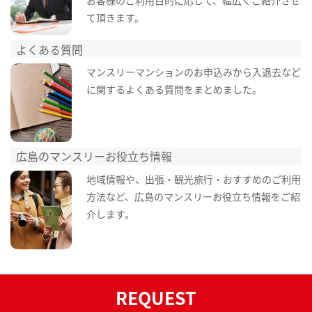
て頂きます。
よくある質問
マンスリーマンションのお申込みから入退去など
に関するよくある質問をまとめました。
広島のマンスリーお役立ち情報
地域情報や、出張・観光旅行・おすすめのご利用
方法など、広島のマンスリーお役立ち情報をご紹
介します。
REQUEST