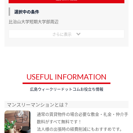
選択中の条件
比治山大学短期大学部周辺
さらに表示
USEFUL INFORMATION
広島ウィークリードットコムお役立ち情報
マンスリーマンションとは？
通常の賃貸物件の場合必要な敷金・礼金・仲介手
数料がすべて無料です！
法人様の出張時の経費削減にもおすすめです。