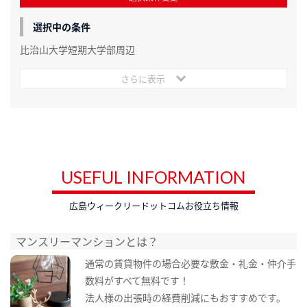
選択中の条件
比治山大学短期大学部周辺
さらに表示
USEFUL INFORMATION
広島ウィークリードットコムお役立ち情報
マンスリーマンションとは？
通常の賃貸物件の場合必要な敷金・礼金・仲介手
数料がすべて無料です！
法人様の出張時の経費削減にもおすすめです。