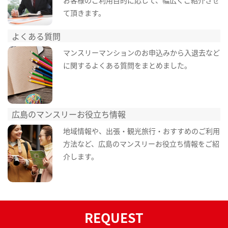
て頂きます。
よくある質問
マンスリーマンションのお申込みから入退去など
に関するよくある質問をまとめました。
広島のマンスリーお役立ち情報
地域情報や、出張・観光旅行・おすすめのご利用
方法など、広島のマンスリーお役立ち情報をご紹
介します。
REQUEST