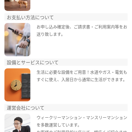
お支払い方法について
お申し込み確定後、ご請求書・ご利用案内等をお
送り致します。
設備とサービスについて
生活に必要な設備をご用意！水道やガス・電気も
すぐに使え、入居日から通常に生活ができます。
運営会社について
ウィークリーマンション・マンスリーマンション
を多数運営しています。
お客様のご利用目的に応じて、幅広くご紹介させ