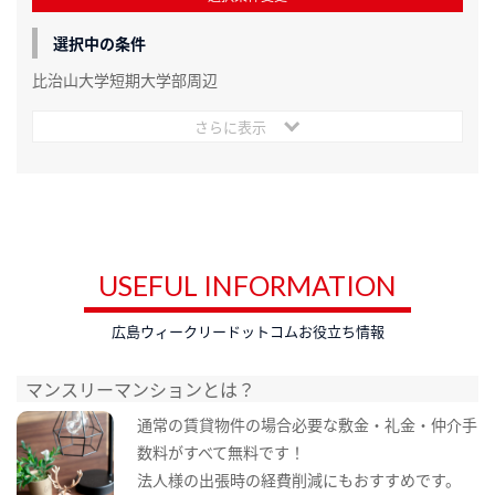
選択中の条件
比治山大学短期大学部周辺
さらに表示
USEFUL INFORMATION
広島ウィークリードットコムお役立ち情報
マンスリーマンションとは？
通常の賃貸物件の場合必要な敷金・礼金・仲介手
数料がすべて無料です！
法人様の出張時の経費削減にもおすすめです。