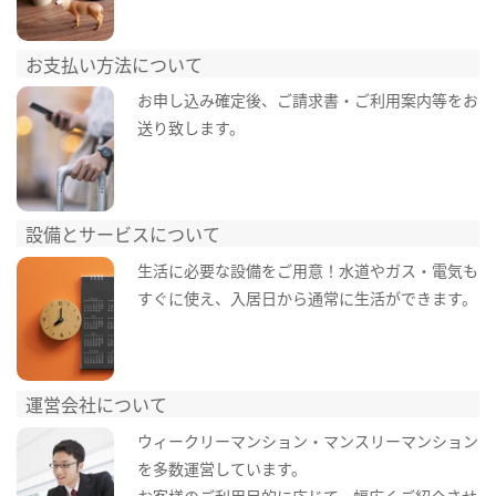
お支払い方法について
お申し込み確定後、ご請求書・ご利用案内等をお
送り致します。
設備とサービスについて
生活に必要な設備をご用意！水道やガス・電気も
すぐに使え、入居日から通常に生活ができます。
運営会社について
ウィークリーマンション・マンスリーマンション
を多数運営しています。
お客様のご利用目的に応じて、幅広くご紹介させ