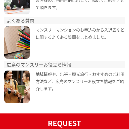
て頂きます。
よくある質問
マンスリーマンションのお申込みから入退去など
に関するよくある質問をまとめました。
広島のマンスリーお役立ち情報
地域情報や、出張・観光旅行・おすすめのご利用
方法など、広島のマンスリーお役立ち情報をご紹
介します。
REQUEST