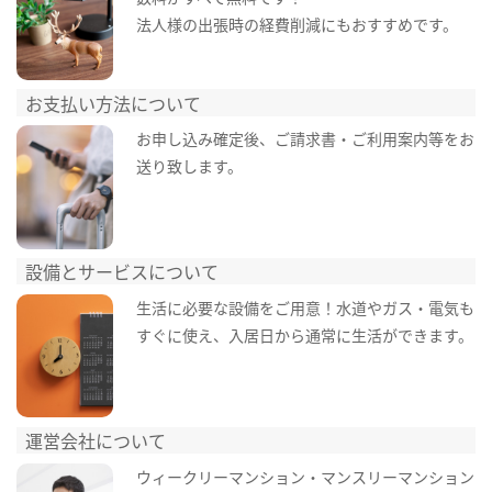
法人様の出張時の経費削減にもおすすめです。
お支払い方法について
お申し込み確定後、ご請求書・ご利用案内等をお
送り致します。
設備とサービスについて
生活に必要な設備をご用意！水道やガス・電気も
すぐに使え、入居日から通常に生活ができます。
運営会社について
ウィークリーマンション・マンスリーマンション