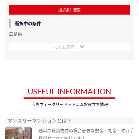
選択条件変更
選択中の条件
広島県
さらに表示
USEFUL INFORMATION
広島ウィークリードットコムお役立ち情報
マンスリーマンションとは？
通常の賃貸物件の場合必要な敷金・礼金・仲介手
数料がすべて無料です！