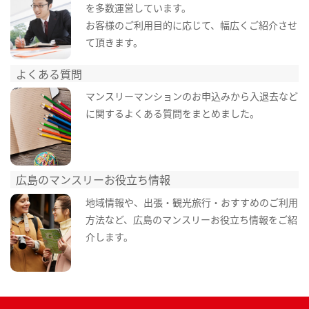
を多数運営しています。
お客様のご利用目的に応じて、幅広くご紹介させ
て頂きます。
よくある質問
マンスリーマンションのお申込みから入退去など
に関するよくある質問をまとめました。
広島のマンスリーお役立ち情報
地域情報や、出張・観光旅行・おすすめのご利用
方法など、広島のマンスリーお役立ち情報をご紹
介します。