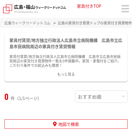
家具付きTOP
広島ウィークリードットコム
広島の家具付き賃貸トップの家具付き賃貸物件
家具付賃貸/地方独立行政法人広島市立病院機構 広島市立広
島市民病院周辺の家具付き賃貸情報
家具付賃貸/地方独立行政法人広島市立病院機構 広島市立広島市民病
院周辺の家具付き賃貸物件一覧を0件掲載中。家具・家電付をご紹介。
こだわり条件での絞込みも簡単！
もっと見る
0
件（1/1ページ）
地図で検索