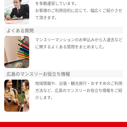
を多数運営しています。
お客様のご利用目的に応じて、幅広くご紹介させ
て頂きます。
よくある質問
マンスリーマンションのお申込みから入退去など
に関するよくある質問をまとめました。
広島のマンスリーお役立ち情報
地域情報や、出張・観光旅行・おすすめのご利用
方法など、広島のマンスリーお役立ち情報をご紹
介します。