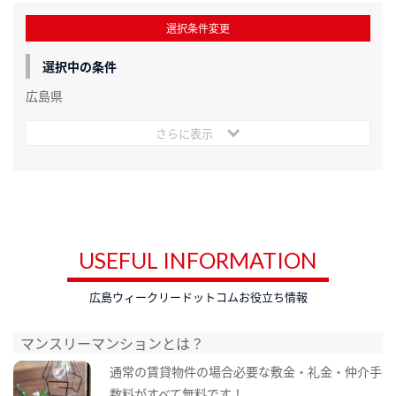
選択条件変更
選択中の条件
広島県
さらに表示
USEFUL INFORMATION
広島ウィークリードットコムお役立ち情報
マンスリーマンションとは？
通常の賃貸物件の場合必要な敷金・礼金・仲介手
数料がすべて無料です！