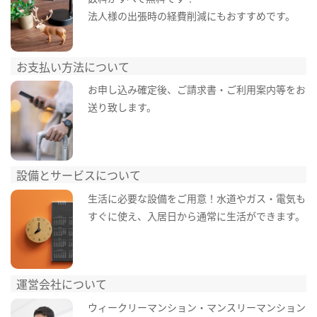
法人様の出張時の経費削減にもおすすめです。
お支払い方法について
お申し込み確定後、ご請求書・ご利用案内等をお
送り致します。
設備とサービスについて
生活に必要な設備をご用意！水道やガス・電気も
すぐに使え、入居日から通常に生活ができます。
運営会社について
ウィークリーマンション・マンスリーマンション