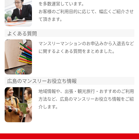
を多数運営しています。
お客様のご利用目的に応じて、幅広くご紹介させ
て頂きます。
よくある質問
マンスリーマンションのお申込みから入退去など
に関するよくある質問をまとめました。
広島のマンスリーお役立ち情報
地域情報や、出張・観光旅行・おすすめのご利用
方法など、広島のマンスリーお役立ち情報をご紹
介します。