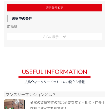
選択条件変更
選択中の条件
広島県
さらに表示
USEFUL INFORMATION
広島ウィークリードットコムお役立ち情報
マンスリーマンションとは？
通常の賃貸物件の場合必要な敷金・礼金・仲介手
数料がすべて無料です！