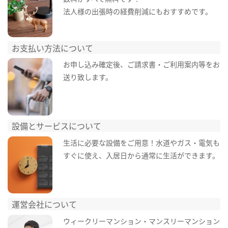
法人様の出張時の経費削減にもおすすめです。
お支払い方法について
お申し込み確定後、ご請求書・ご利用案内等をお
送り致します。
設備とサービスについて
生活に必要な設備をご用意！水道やガス・電気も
すぐに使え、入居日から通常に生活ができます。
運営会社について
ウィークリーマンション・マンスリーマンション