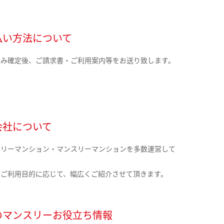
払い方法について
込み確定後、ご請求書・ご利用案内等をお送り致します。
会社について
クリーマンション・マンスリーマンションを多数運営して
。
のご利用目的に応じて、幅広くご紹介させて頂きます。
のマンスリーお役立ち情報