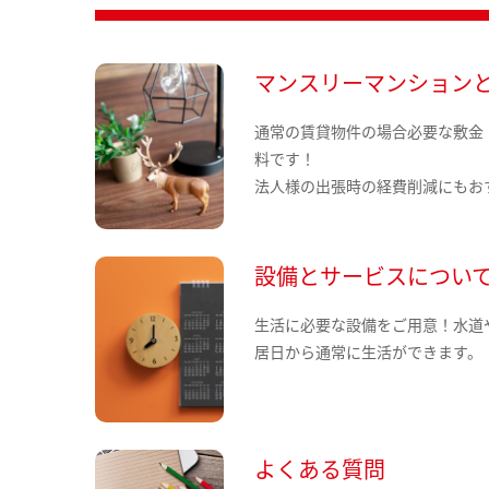
マンスリーマンション
通常の賃貸物件の場合必要な敷金
料です！
法人様の出張時の経費削減にもお
設備とサービスについ
生活に必要な設備をご用意！水道
居日から通常に生活ができます。
よくある質問