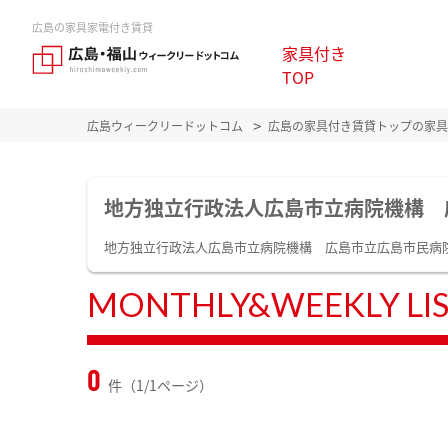
広島の家具家電付き賃貸
家具付き
TOP
広島ウィークリードットコム
広島の家具付き賃貸トップの家具
地方独立行政法人広島市立病院機構 
地方独立行政法人広島市立病院機構 広島市立広島市民病
MONTHLY&WEEKLY LI
0
件（1/1ページ）