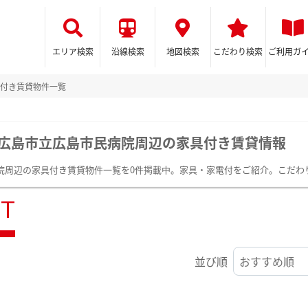
エリア検索
沿線検索
地図検索
こだわり検索
ご利用ガ
付き賃貸物件一覧
広島市立広島市民病院周辺の家具付き賃貸情報
院周辺の家具付き賃貸物件一覧を0件掲載中。家具・家電付をご紹介。こだわ
ST
並び順