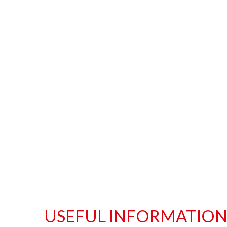
USEFUL INFORMATIO