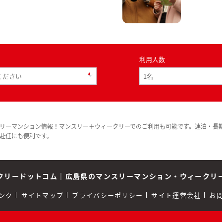
利用人数
リーマンション情報！マンスリー＋ウィークリーでのご利用も可能です。連泊・長
赴任にも便利です。
クリードットコム
｜
広島県のマンスリーマンション・ウィークリ
ンク
サイトマップ
プライバシーポリシー
サイト運営会社
お