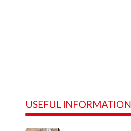
USEFUL INFORMATIO