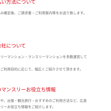
払い方法について
込み確定後、ご請求書・ご利用案内等をお送り致します。
会社について
クリーマンション・マンスリーマンションを多数運営して
。
のご利用目的に応じて、幅広くご紹介させて頂きます。
のマンスリーお役立ち情報
報や、出張・観光旅行・おすすめのご利用方法など、広島
スリーお役立ち情報をご紹介します。