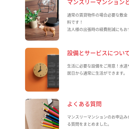
マンスリーマンション
通常の賃貸物件の場合必要な敷金
料です！
法人様の出張時の経費削減にもお
設備とサービスについ
生活に必要な設備をご用意！水道
居日から通常に生活ができます。
よくある質問
マンスリーマンションのお申込み
る質問をまとめました。