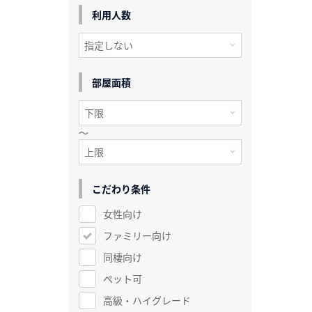
利用人数
部屋面積
～
こだわり条件
女性向け
ファミリー向け
同棲向け
ペット可
高級・ハイグレード