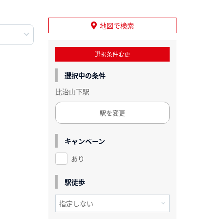
地図で検索
選択条件変更
選択中の条件
比治山下駅
駅を変更
キャンペーン
あり
駅徒歩