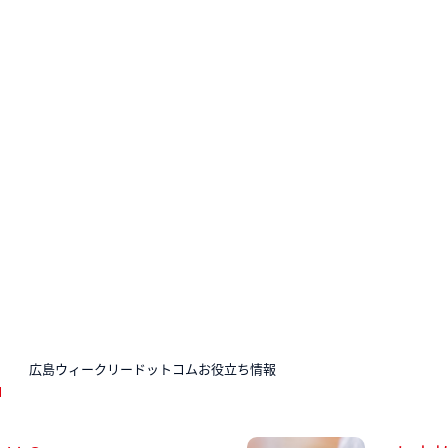
N
広島ウィークリードットコムお役立ち情報