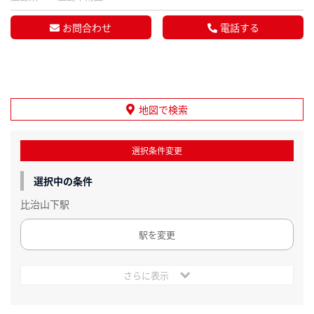
お問合わせ
電話する
地図で検索
選択条件変更
選択中の条件
比治山下駅
駅を変更
さらに表示