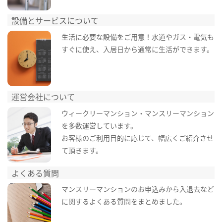
設備とサービスについて
生活に必要な設備をご用意！水道やガス・電気も
すぐに使え、入居日から通常に生活ができます。
運営会社について
ウィークリーマンション・マンスリーマンション
を多数運営しています。
お客様のご利用目的に応じて、幅広くご紹介させ
て頂きます。
よくある質問
マンスリーマンションのお申込みから入退去など
に関するよくある質問をまとめました。