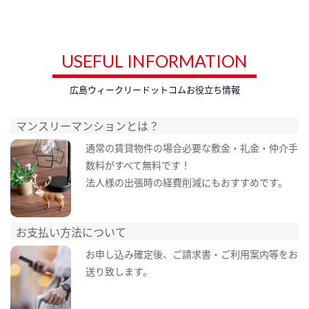
USEFUL INFORMATION
広島ウィークリードットコムお役立ち情報
マンスリーマンションとは？
通常の賃貸物件の場合必要な敷金・礼金・仲介手
数料がすべて無料です！
法人様の出張時の経費削減にもおすすめです。
お支払い方法について
お申し込み確定後、ご請求書・ご利用案内等をお
送り致します。