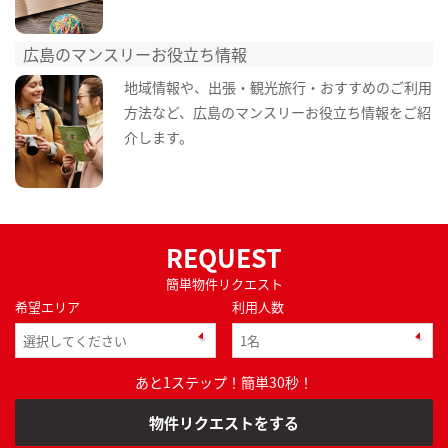
広島のマンスリーお役立ち情報
地域情報や、出張・観光旅行・おすすめのご利用
方法など、広島のマンスリーお役立ち情報をご紹
介します。
REQUEST
簡単物件リクエスト
希望エリア
利用人数
あと1ステップ！簡単30秒！
物件リクエストをする