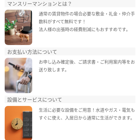
マンスリーマンションとは？
通常の賃貸物件の場合必要な敷金・礼金・仲介手
数料がすべて無料です！
法人様の出張時の経費削減にもおすすめです。
お支払い方法について
お申し込み確定後、ご請求書・ご利用案内等をお
送り致します。
設備とサービスについて
生活に必要な設備をご用意！水道やガス・電気も
すぐに使え、入居日から通常に生活ができます。