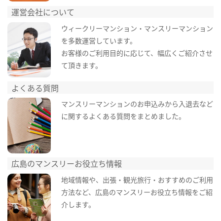
運営会社について
ウィークリーマンション・マンスリーマンション
を多数運営しています。
お客様のご利用目的に応じて、幅広くご紹介させ
て頂きます。
よくある質問
マンスリーマンションのお申込みから入退去など
に関するよくある質問をまとめました。
広島のマンスリーお役立ち情報
地域情報や、出張・観光旅行・おすすめのご利用
方法など、広島のマンスリーお役立ち情報をご紹
介します。