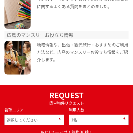
に関するよくある質問をまとめました。
広島のマンスリーお役立ち情報
地域情報や、出張・観光旅行・おすすめのご利用
方法など、広島のマンスリーお役立ち情報をご紹
介します。
REQUEST
簡単物件リクエスト
希望エリア
利用人数
あと1ステップ！簡単30秒！