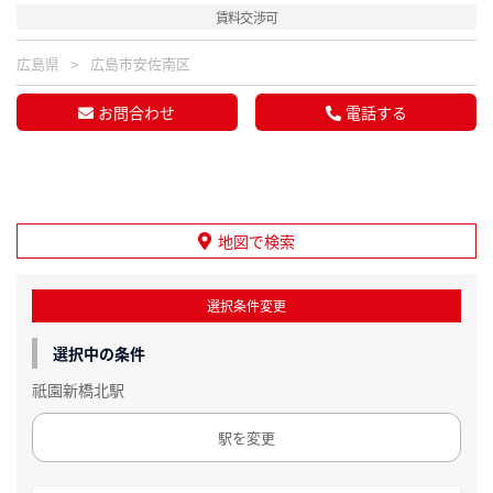
賃料交渉可
広島県
広島市安佐南区
お問合わせ
電話する
地図で検索
選択条件変更
選択中の条件
祇園新橋北駅
駅を変更