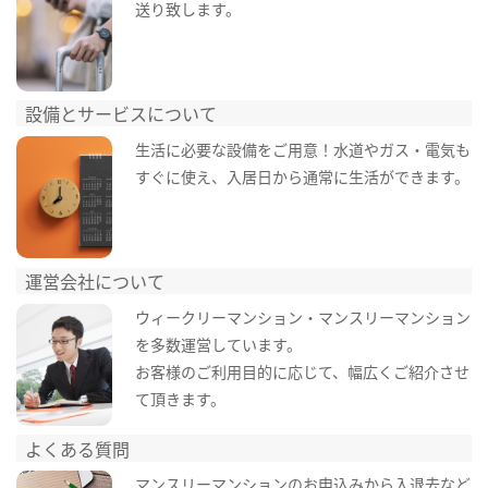
送り致します。
設備とサービスについて
生活に必要な設備をご用意！水道やガス・電気も
すぐに使え、入居日から通常に生活ができます。
運営会社について
ウィークリーマンション・マンスリーマンション
を多数運営しています。
お客様のご利用目的に応じて、幅広くご紹介させ
て頂きます。
よくある質問
マンスリーマンションのお申込みから入退去など