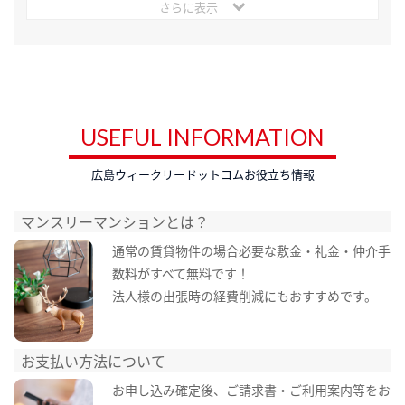
さらに表示
USEFUL INFORMATION
広島ウィークリードットコムお役立ち情報
マンスリーマンションとは？
通常の賃貸物件の場合必要な敷金・礼金・仲介手
数料がすべて無料です！
法人様の出張時の経費削減にもおすすめです。
お支払い方法について
お申し込み確定後、ご請求書・ご利用案内等をお