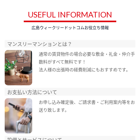
USEFUL INFORMATION
広島ウィークリードットコムお役立ち情報
マンスリーマンションとは？
通常の賃貸物件の場合必要な敷金・礼金・仲介手
数料がすべて無料です！
法人様の出張時の経費削減にもおすすめです。
お支払い方法について
お申し込み確定後、ご請求書・ご利用案内等をお
送り致します。
設備とサービスについて