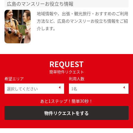
広島のマンスリーお役立ち情報
地域情報や、出張・観光旅行・おすすめのご利用
方法など、広島のマンスリーお役立ち情報をご紹
介します。
REQUEST
簡単物件リクエスト
希望エリア
利用人数
あと1ステップ！簡単30秒！
物件リクエストをする