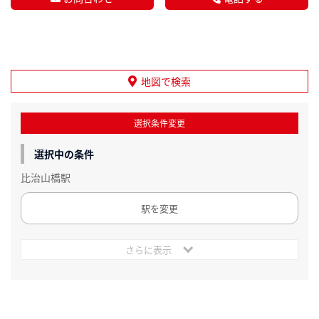
地図で検索
選択条件変更
選択中の条件
比治山橋駅
駅を変更
さらに表示