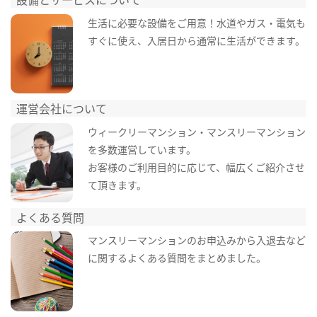
生活に必要な設備をご用意！水道やガス・電気も
すぐに使え、入居日から通常に生活ができます。
運営会社について
ウィークリーマンション・マンスリーマンション
を多数運営しています。
お客様のご利用目的に応じて、幅広くご紹介させ
て頂きます。
よくある質問
マンスリーマンションのお申込みから入退去など
に関するよくある質問をまとめました。