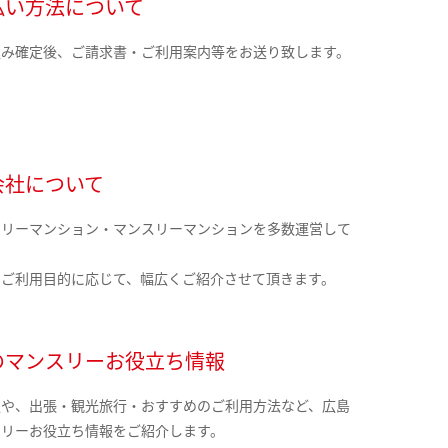
払い方法について
込み確定後、ご請求書・ご利用案内等をお送り致します。
会社について
クリーマンション・マンスリーマンションを多数運営して
。
のご利用目的に応じて、幅広くご紹介させて頂きます。
のマンスリーお役立ち情報
報や、出張・観光旅行・おすすめのご利用方法など、広島
スリーお役立ち情報をご紹介します。