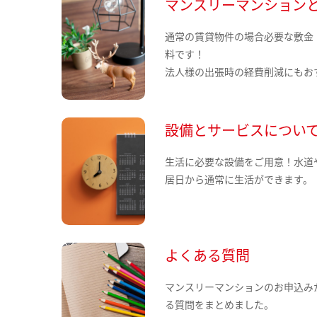
マンスリーマンション
通常の賃貸物件の場合必要な敷金
料です！
法人様の出張時の経費削減にもお
設備とサービスについ
生活に必要な設備をご用意！水道
居日から通常に生活ができます。
よくある質問
マンスリーマンションのお申込み
る質問をまとめました。