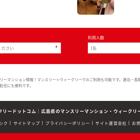
利用人数
リーマンション情報！マンスリー＋ウィークリーでのご利用も可能です。連泊・長
赴任にも便利です。
クリードットコム
｜
広島県のマンスリーマンション・ウィークリ
ンク
サイトマップ
プライバシーポリシー
サイト運営会社
お