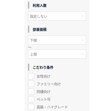
利用人数
部屋面積
～
こだわり条件
女性向け
ファミリー向け
同棲向け
ペット可
高級・ハイグレード